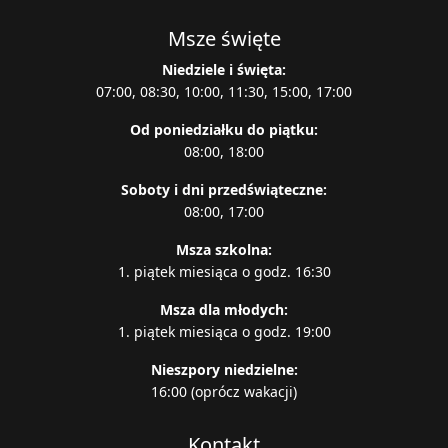
Msze święte
Niedziele i święta:
07:00, 08:30, 10:00, 11:30, 15:00, 17:00
Od poniedziałku do piątku:
08:00, 18:00
Soboty i dni przedświąteczne:
08:00, 17:00
Msza szkolna:
1. piątek miesiąca o godz. 16:30
Msza dla młodych:
1. piątek miesiąca o godz. 19:00
Nieszpory niedzielne:
16:00 (oprócz wakacji)
Kontakt