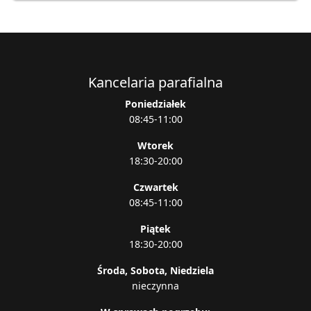
Kancelaria parafialna
Poniedziałek
08:45-11:00
Wtorek
18:30-20:00
Czwartek
08:45-11:00
Piątek
18:30-20:00
Środa, Sobota, Niedziela
nieczynna