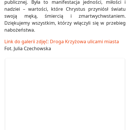
publicznej. Była to manifestacja jedności, miłości i
nadziei – wartości, które Chrystus przyniósł światu
swoją męką, śmiercią i zmartwychwstaniem.
Dziękujemy wszystkim, którzy włączyli się w przebieg
nabożeństwa.
Link do galerii zdjęć: Droga Krzyżowa ulicami miasta
Fot. Julia Czechowska