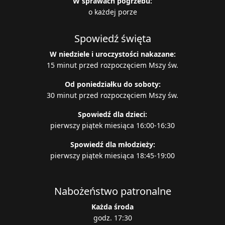
W sprawach pogrzebu:
o każdej porze
Spowiedź święta
W niedziele i uroczystości nakazane:
15 minut przed rozpoczęciem Mszy św.
Od poniedziałku do soboty:
30 minut przed rozpoczęciem Mszy św.
Spowiedź dla dzieci:
pierwszy piątek miesiąca 16:00-16:30
Spowiedź dla młodzieży:
pierwszy piątek miesiąca 18:45-19:00
Nabożeństwo patronalne
Każda środa
godz. 17:30