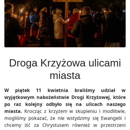
Droga Krzyżowa ulicami
miasta
W piątek 11 kwietnia braliśmy udział w
wyjątkowym nabożeństwie Drogi Krzyżowej, które
po raz kolejny odbyło się na ulicach naszego
miasta.
Krocząc z krzyżem w skupieniu i modlitwie,
mogliśmy pokazać, że nie wstydzimy się Ewangelii i
chcemy iść za Chrystusem również w przestrzeni