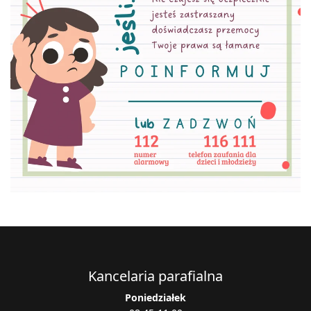
Kancelaria parafialna
Poniedziałek