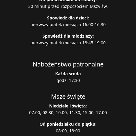
30 minut przed rozpoczęciem Mszy św.
Spowiedź dla dzieci:
pierwszy piątek miesiąca 16:00-16:30
Spowiedź dla młodzieży:
pierwszy piątek miesiąca 18:45-19:00
Nabożeństwo patronalne
Każda środa
godz. 17:30
Msze święte
Niedziele i święta:
07:00, 08:30, 10:00, 11:30, 15:00, 17:00
Od poniedziałku do piątku:
08:00, 18:00