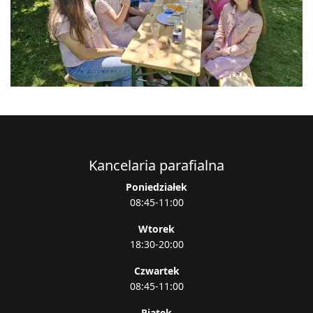
Kancelaria parafialna
Poniedziałek
08:45-11:00
Wtorek
18:30-20:00
Czwartek
08:45-11:00
Piątek