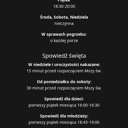
18:30-20:00
Środa, Sobota, Niedziela
nieczynna
W sprawach pogrzebu:
o każdej porze
Spowiedź święta
W niedziele i uroczystości nakazane:
15 minut przed rozpoczęciem Mszy św.
Od poniedziałku do soboty:
30 minut przed rozpoczęciem Mszy św.
Spowiedź dla dzieci:
pierwszy piątek miesiąca 16:00-16:30
Spowiedź dla młodzieży:
pierwszy piątek miesiąca 18:45-19:00