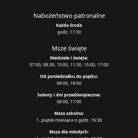
Nabożeństwo patronalne
Każda środa
godz. 17:30
Msze święte
Niedziele i święta:
07:00, 08:30, 10:00, 11:30, 15:00, 17:00
Od poniedziałku do piątku:
08:00, 18:00
Soboty i dni przedświąteczne:
08:00, 17:00
Msza szkolna:
1. piątek miesiąca o godz. 16:30
Msza dla młodych: