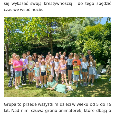
się wykazać swoją kreatywnością i do tego spędzić
czas we wspólnocie.
Grupa to przede wszystkim dzieci w wieku od 5 do 15
lat. Nad nimi czuwa grono animatorek, które dbają o